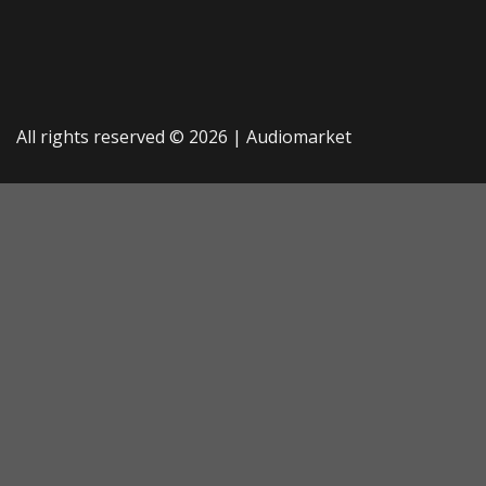
All rights reserved © 2026 |
Audiomarket