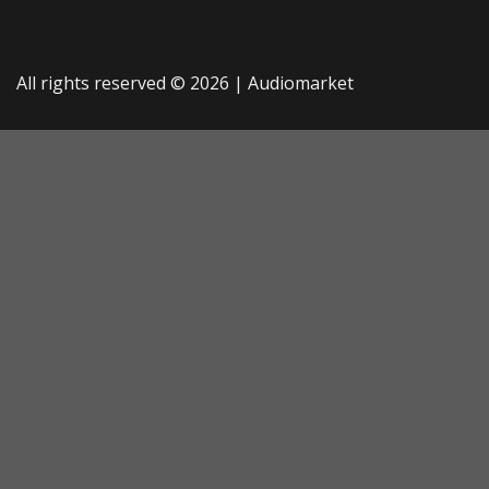
All rights reserved © 2026 |
Audiomarket