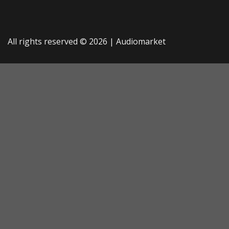
All rights reserved © 2026 |
Audiomarket