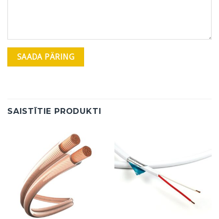
SAISTĪTIE PRODUKTI