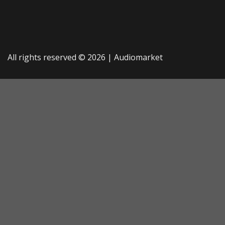
All rights reserved © 2026 |
Audiomarket