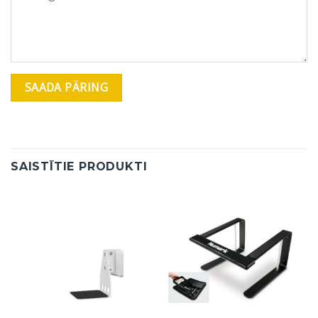
SAISTĪTIE PRODUKTI