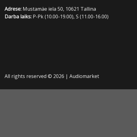
Adrese:
Mustamäe iela 50, 10621 Tallina
Darba laiks:
P-Pk (10.00-19.00), S (11.00-16.00)
All rights reserved © 2026 |
Audiomarket