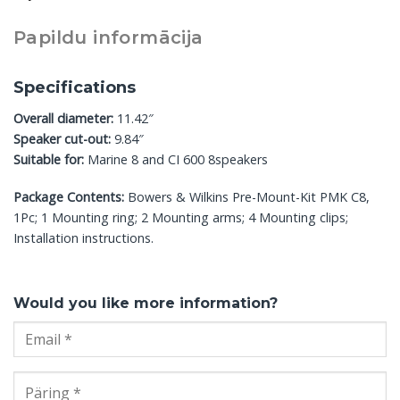
Papildu informācija
Specifications
Overall diameter:
11.42″
Speaker cut-out:
9.84″
Suitable for:
Marine 8 and CI 600 8speakers
Package Contents:
Bowers & Wilkins Pre-Mount-Kit PMK C8,
1Pc; 1 Mounting ring; 2 Mounting arms; 4 Mounting clips;
Installation instructions.
Would you like more information?