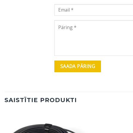
SAISTĪTIE PRODUKTI