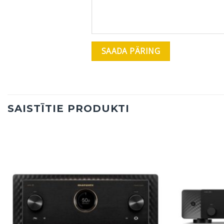
SAISTĪTIE PRODUKTI