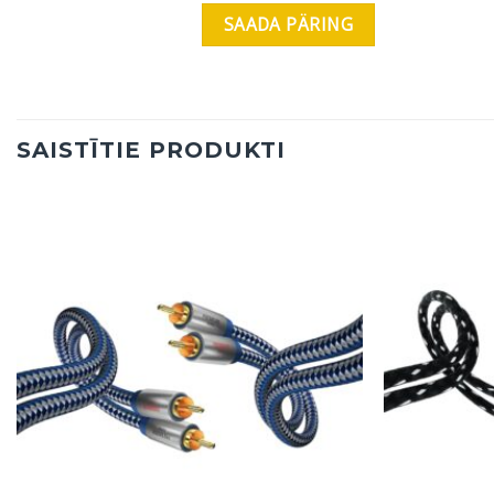
SAISTĪTIE PRODUKTI