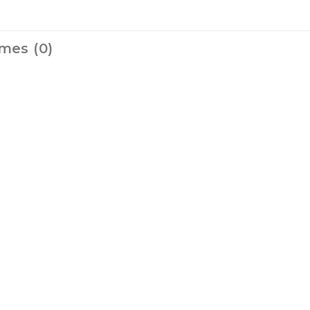
mes (0)