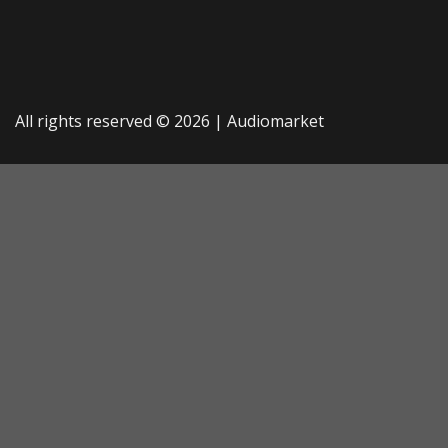
All rights reserved © 2026 |
Audiomarket