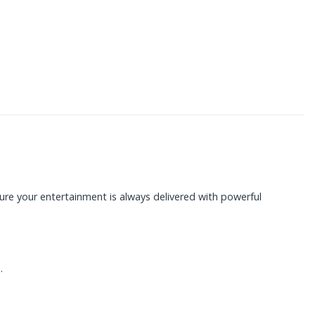
re your entertainment is always delivered with powerful
.