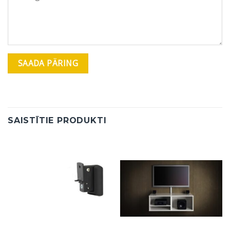
SAISTĪTIE PRODUKTI