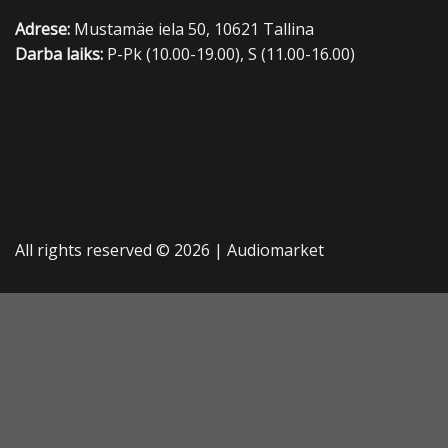
Adrese:
Mustamäe iela 50, 10621 Tallina
Darba laiks:
P-Pk (10.00-19.00), S (11.00-16.00)
All rights reserved © 2026 |
Audiomarket