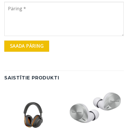
SAISTĪTIE PRODUKTI