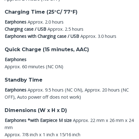
Charging Time (25°C/ 77°F)
Earphones
Approx. 2.0 hours
Charging case / USB
Approx. 2.5 hours
Earphones with Charging case / USB
Approx. 3.0 hours
Quick Charge (15 minutes, AAC)
Earphones
Approx. 60 minutes (NC ON)
Standby Time
Earphones
Approx. 9.5 hours (NC ON), Approx. 20 hours (NC
OFF), Auto power off does not work)
Dimensions (W x H x D)
Earphones *with Earpiece M size
Approx. 22 mm x 26 mm x 24
mm
Approx. 7/8 inch x 1 inch x 15/16 inch