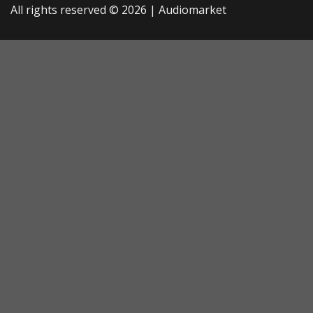
All rights reserved © 2026 |
Audiomarket