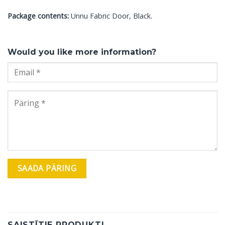
Package contents:
Unnu Fabric Door, Black.
Would you like more information?
SAISTĪTIE PRODUKTI