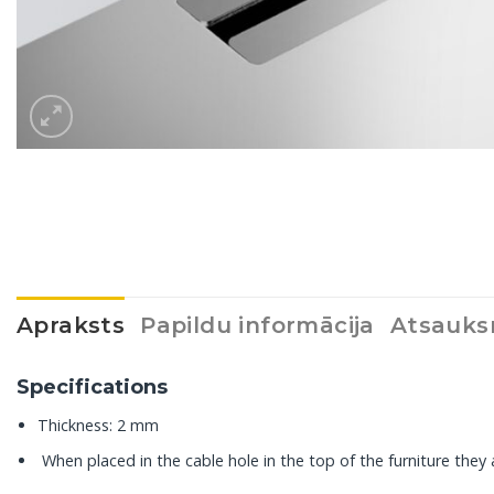
Apraksts
Papildu informācija
Atsauks
Specifications
Thickness: 2 mm
When placed in the cable hole in the top of the furniture they 