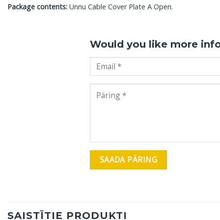
Package contents:
Unnu Cable Cover Plate A Open.
Would you like more inf
SAISTĪTIE PRODUKTI