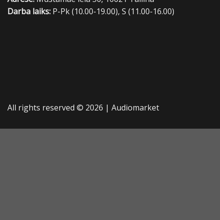
Darba laiks:
P-Pk (10.00-19.00), S (11.00-16.00)
All rights reserved © 2026 |
Audiomarket