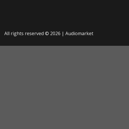
All rights reserved © 2026 |
Audiomarket