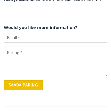
Would you like more information?