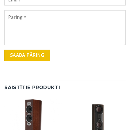
SAISTĪTIE PRODUKTI