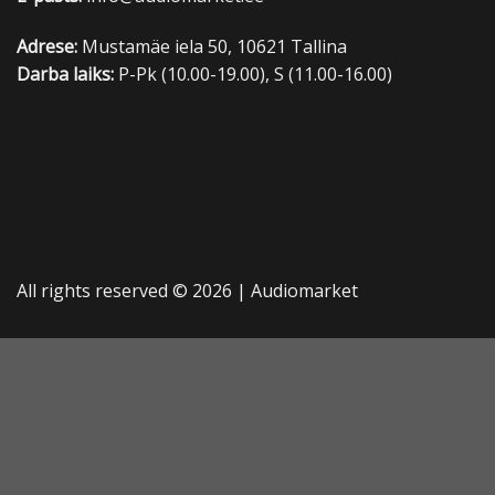
Adrese:
Mustamäe iela 50, 10621 Tallina
Darba laiks:
P-Pk (10.00-19.00), S (11.00-16.00)
All rights reserved © 2026 |
Audiomarket