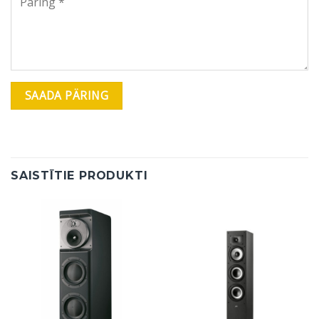
SAISTĪTIE PRODUKTI