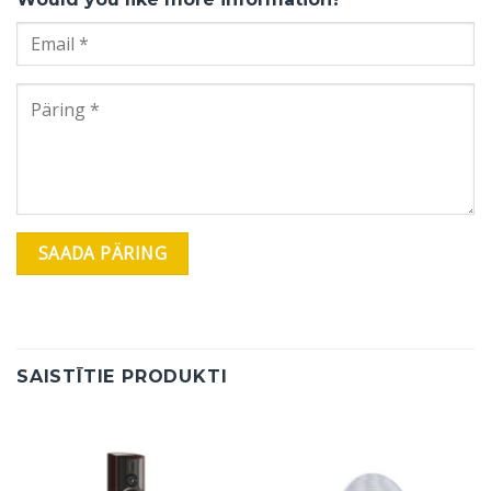
SAISTĪTIE PRODUKTI