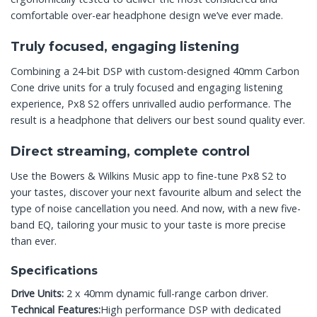
comfortable over-ear headphone design we’ve ever made.
Truly focused, engaging listening
Combining a 24-bit DSP with custom-designed 40mm Carbon
Cone drive units for a truly focused and engaging listening
experience, Px8 S2 offers unrivalled audio performance. The
result is a headphone that delivers our best sound quality ever.
Direct streaming, complete control
Use the Bowers & Wilkins Music app to fine-tune Px8 S2 to
your tastes, discover your next favourite album and select the
type of noise cancellation you need. And now, with a new five-
band EQ, tailoring your music to your taste is more precise
than ever.
Specifications
Drive Units:
2 x 40mm dynamic full-range carbon driver.
Technical Features:
High performance DSP with dedicated