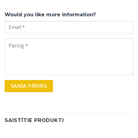
Would you like more information?
SAISTĪTIE PRODUKTI