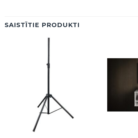
SAISTĪTIE PRODUKTI