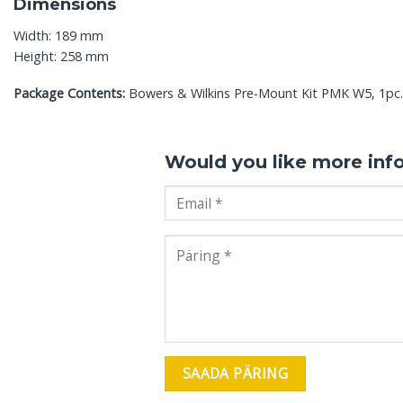
Dimensions
Width: 189 mm
Height: 258 mm
Package Contents:
Bowers & Wilkins Pre-Mount Kit PMK W5, 1pc.
Would you like more inf