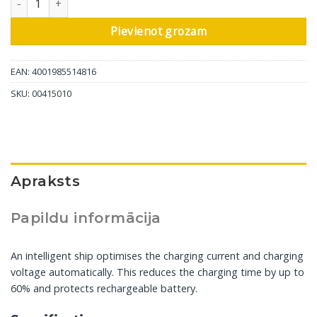
Pievienot grozam
EAN: 4001985514816
SKU:
00415010
Apraksts
Papildu informācija
An intelligent ship optimises the charging current and charging
voltage automatically. This reduces the charging time by up to
60% and protects rechargeable battery.