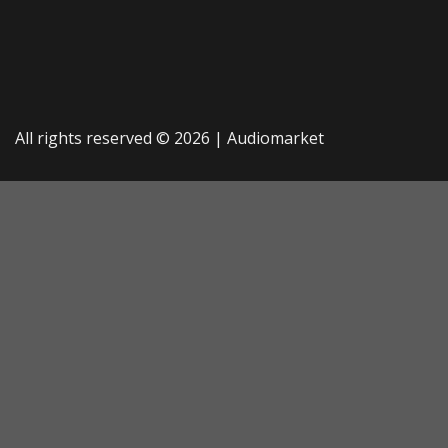
All rights reserved © 2026 |
Audiomarket