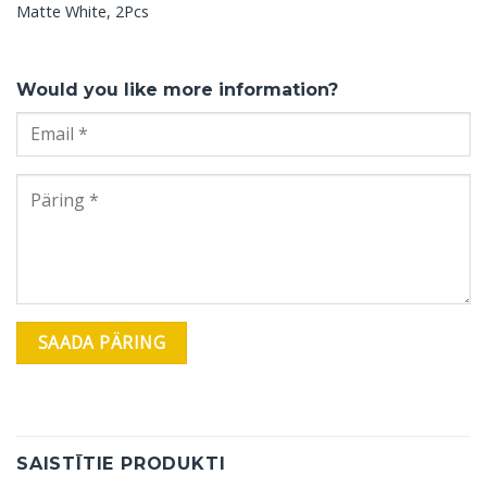
Matte White, 2Pcs
Would you like more information?
SAISTĪTIE PRODUKTI