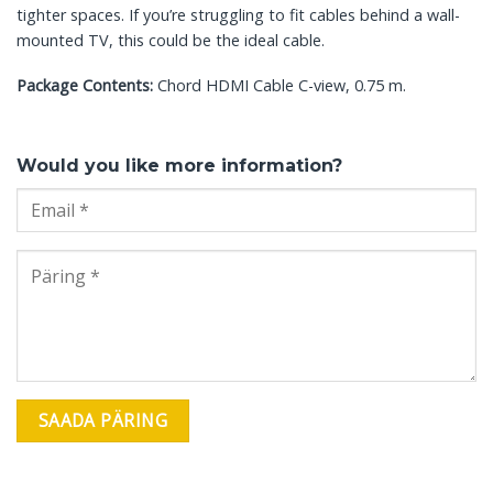
tighter spaces. If you’re struggling to fit cables behind a wall-
mounted TV, this could be the ideal cable.
Package Contents:
Chord HDMI Cable C-view, 0.75 m.
Would you like more information?