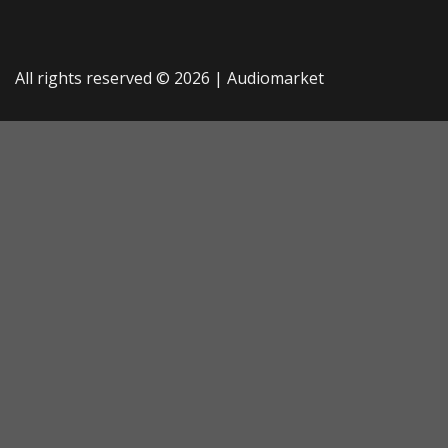
All rights reserved © 2026 |
Audiomarket