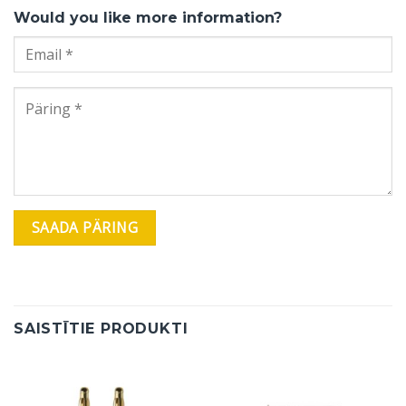
Would you like more information?
SAISTĪTIE PRODUKTI