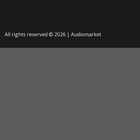
All rights reserved © 2026 |
Audiomarket