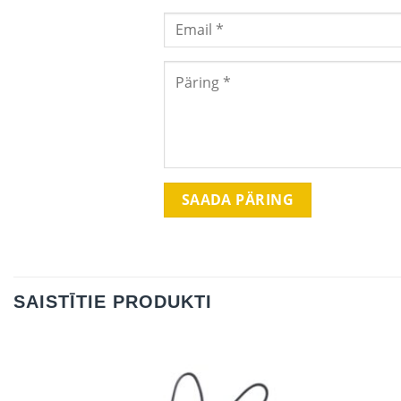
SAISTĪTIE PRODUKTI