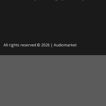
All rights reserved © 2026 |
Audiomarket