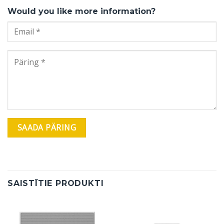
Would you like more information?
SAISTĪTIE PRODUKTI