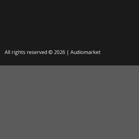
All rights reserved © 2026 |
Audiomarket