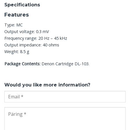
Specifications
Features
Type: MC
Output voltage: 0.3 mV
Frequency range: 20 Hz – 45 kHz
Output impedance: 40 ohms
Weight: 8.5 g
Package Contents:
Denon Cartridge DL-103.
Would you like more information?