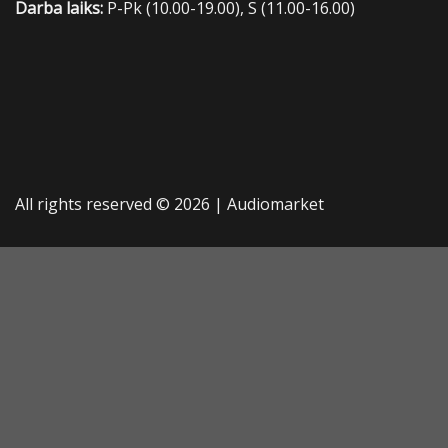
Darba laiks:
P-Pk (10.00-19.00), S (11.00-16.00)
All rights reserved © 2026 |
Audiomarket