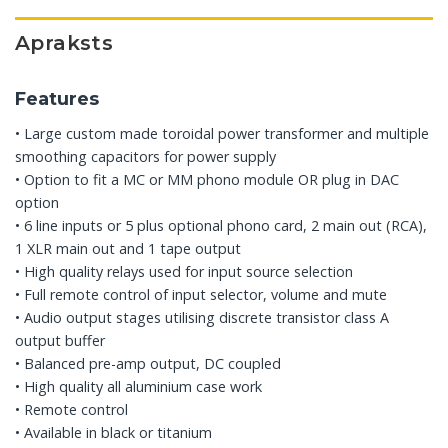
Apraksts
Features
• Large custom made toroidal power transformer and multiple
smoothing capacitors for power supply
• Option to fit a MC or MM phono module OR plug in DAC
option
• 6 line inputs or 5 plus optional phono card, 2 main out (RCA),
1 XLR main out and 1 tape output
• High quality relays used for input source selection
• Full remote control of input selector, volume and mute
• Audio output stages utilising discrete transistor class A
output buffer
• Balanced pre-amp output, DC coupled
• High quality all aluminium case work
• Remote control
• Available in black or titanium