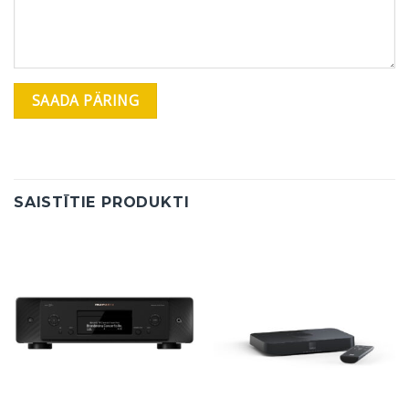
SAISTĪTIE PRODUKTI