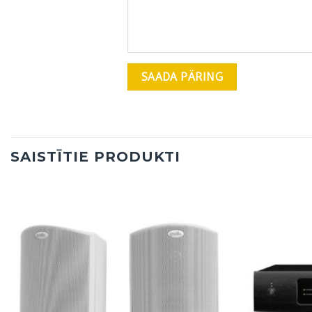
SAISTĪTIE PRODUKTI