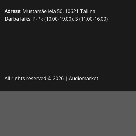
Adrese:
Mustamäe iela 50, 10621 Tallina
Darba laiks:
P-Pk (10.00-19.00), S (11.00-16.00)
All rights reserved © 2026 |
Audiomarket