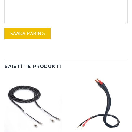
SAISTĪTIE PRODUKTI