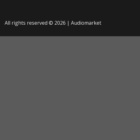
All rights reserved © 2026 |
Audiomarket