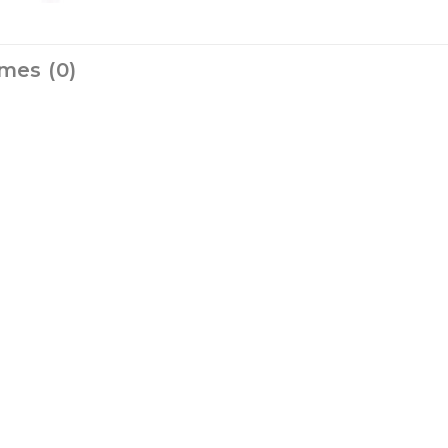
mes (0)