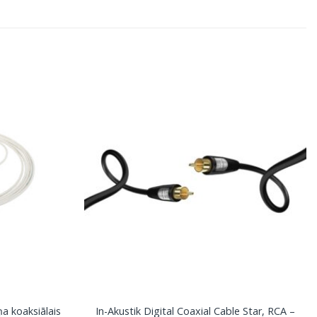
a koaksiālais
In-Akustik Digital Coaxial Cable Star, RCA –