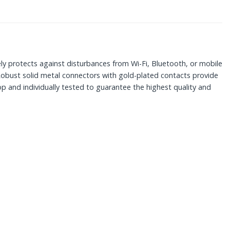
ely protects against disturbances from Wi-Fi, Bluetooth, or mobile
Robust solid metal connectors with gold-plated contacts provide
op and individually tested to guarantee the highest quality and