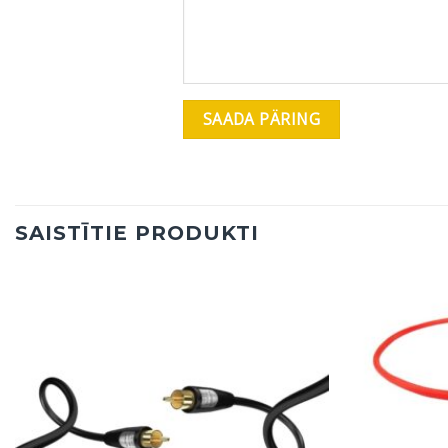
SAISTĪTIE PRODUKTI