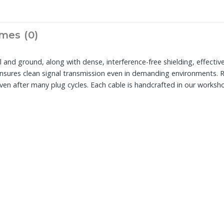
mes (0)
and ground, along with dense, interference-free shielding, effectiv
nsures clean signal transmission even in demanding environments. 
ven after many plug cycles. Each cable is handcrafted in our worksh