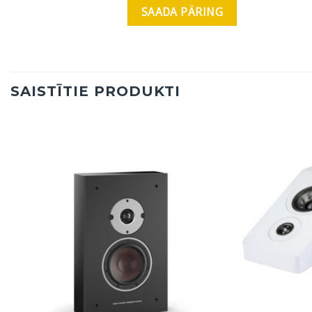
SAISTĪTIE PRODUKTI