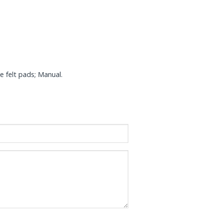
e felt pads; Manual.