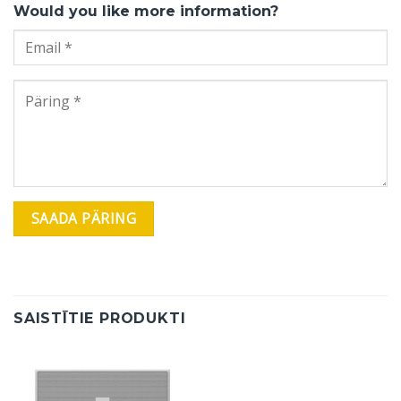
Would you like more information?
SAISTĪTIE PRODUKTI