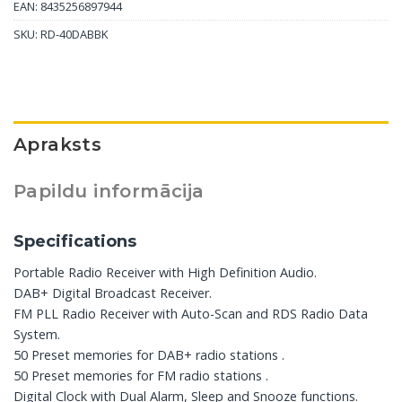
EAN: 8435256897944
SKU:
RD-40DABBK
Apraksts
Papildu informācija
Specifications
Portable Radio Receiver with High Definition Audio.
DAB+ Digital Broadcast Receiver.
FM PLL Radio Receiver with Auto-Scan and RDS Radio Data
System.
50 Preset memories for DAB+ radio stations .
50 Preset memories for FM radio stations .
Digital Clock with Dual Alarm, Sleep and Snooze functions.