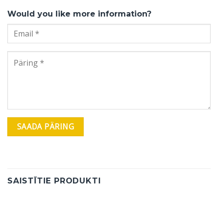
Would you like more information?
SAISTĪTIE PRODUKTI