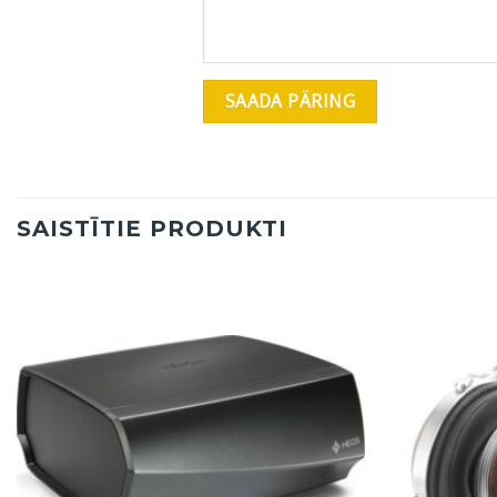
SAISTĪTIE PRODUKTI