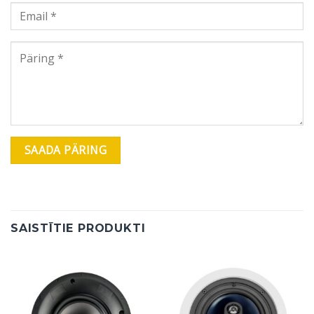
SAISTĪTIE PRODUKTI