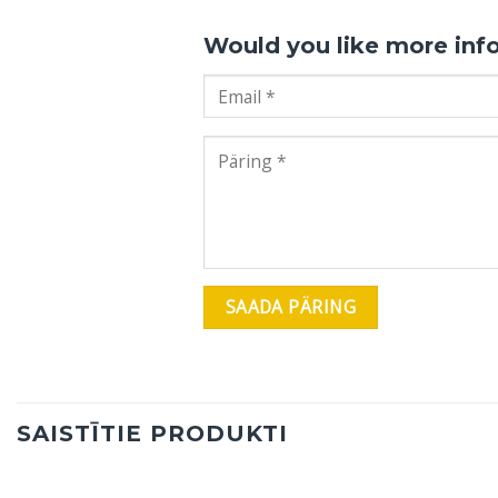
Would you like more inf
SAISTĪTIE PRODUKTI