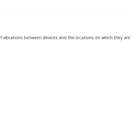
 vibrations between devices and the locations on which they are