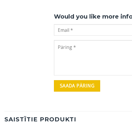
Would you like more inf
SAISTĪTIE PRODUKTI