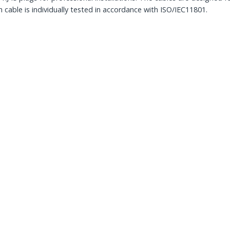
 cable is individually tested in accordance with ISO/IEC11801.