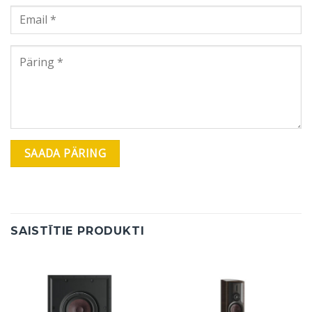
SAISTĪTIE PRODUKTI