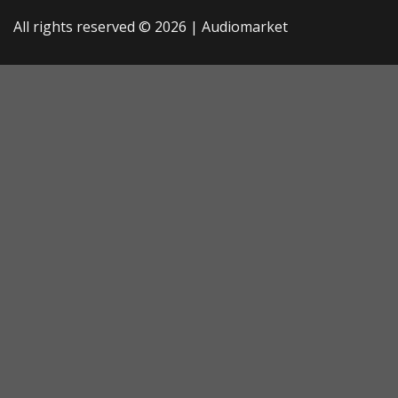
All rights reserved © 2026 |
Audiomarket