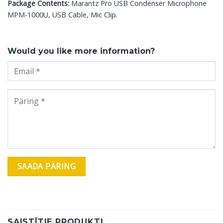
Package Contents:
Marantz Pro USB Condenser Microphone
MPM-1000U, USB Cable, Mic Clip.
Would you like more information?
SAISTĪTIE PRODUKTI