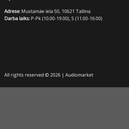
Adrese:
Mustamäe iela 50, 10621 Tallina
Darba laiks:
P-Pk (10.00-19.00), S (11.00-16.00)
All rights reserved © 2026 |
Audiomarket