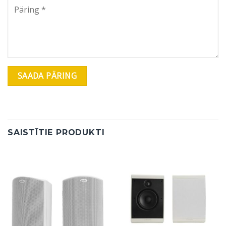
SAISTĪTIE PRODUKTI